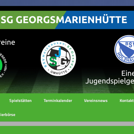
Spielstätten
Terminkalender
Vereinsnews
Kontakt
ierbörse