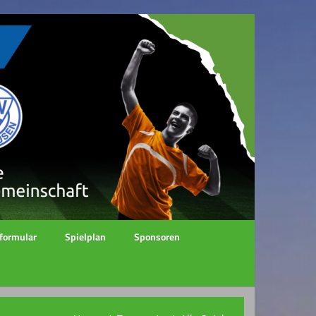
formular
Spielplan
Sponsoren