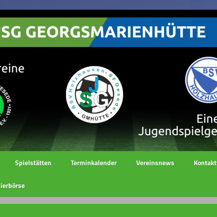
Spielstätten
Terminkalender
Vereinsnews
Kontakt
ierbörse