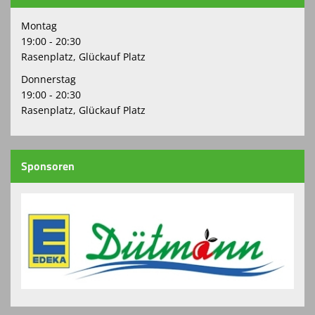
Montag
19:00 - 20:30
Rasenplatz, Glückauf Platz
Donnerstag
19:00 - 20:30
Rasenplatz, Glückauf Platz
Sponsoren