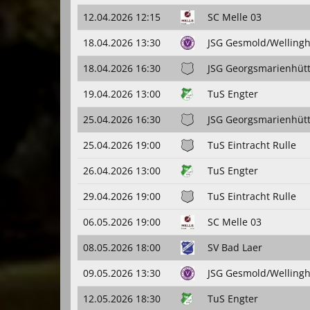
12.04.2026 12:15
SC Melle 03
18.04.2026 13:30
JSG Gesmold/Wellingh
18.04.2026 16:30
JSG Georgsmarienhüt
19.04.2026 13:00
TuS Engter
25.04.2026 16:30
JSG Georgsmarienhüt
25.04.2026 19:00
TuS Eintracht Rulle
26.04.2026 13:00
TuS Engter
29.04.2026 19:00
TuS Eintracht Rulle
06.05.2026 19:00
SC Melle 03
08.05.2026 18:00
SV Bad Laer
09.05.2026 13:30
JSG Gesmold/Wellingh
12.05.2026 18:30
TuS Engter