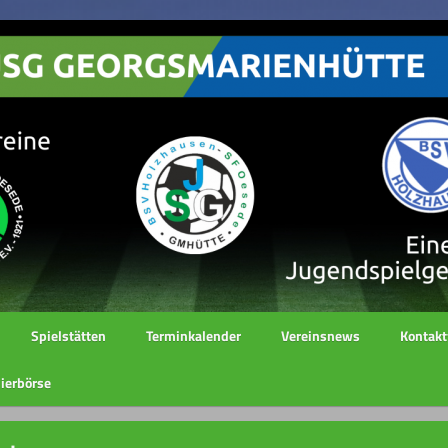
Spielstätten
Terminkalender
Vereinsnews
Kontakt
ierbörse