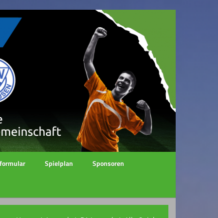
formular
Spielplan
Sponsoren