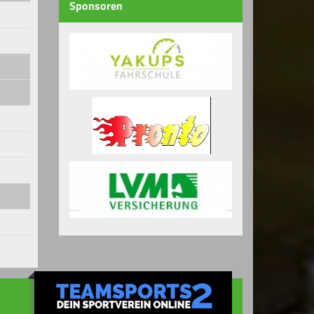
Sponsoren