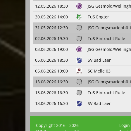
12.05.2026 18:30
JSG Gesmold/Wellingh
30.05.2026 14:00
TuS Engter
31.05.2026 12:30
JSG Georgsmarienhüt
02.06.2026 19:30
TuS Eintracht Rulle
03.06.2026 19:00
JSG Gesmold/Wellingh
05.06.2026 18:30
SV Bad Laer
05.06.2026 19:00
SC Melle 03
13.06.2026 16:30
JSG Georgsmarienhüt
13.06.2026 16:30
TuS Eintracht Rulle
13.06.2026 16:30
SV Bad Laer
Copyright 2016 - 2026
Login