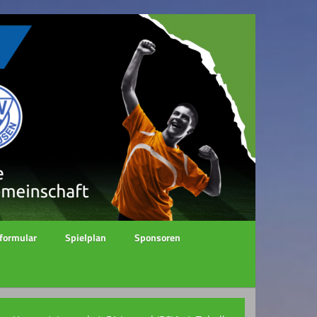
formular
Spielplan
Sponsoren