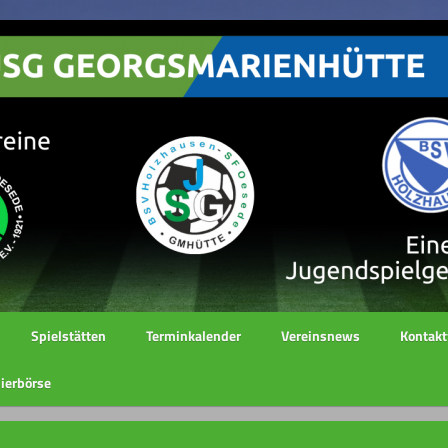
Spielstätten
Terminkalender
Vereinsnews
Kontakt
ierbörse