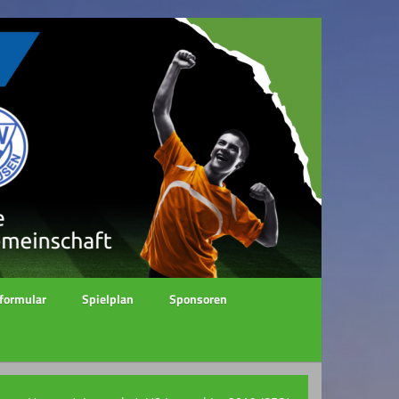
formular
Spielplan
Sponsoren