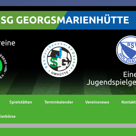
Spielstätten
Terminkalender
Vereinsnews
Kontakt
ierbörse