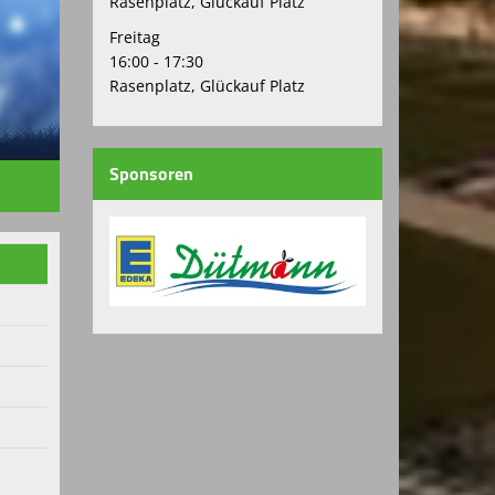
Rasenplatz, Glückauf Platz
Freitag
16:00 - 17:30
Rasenplatz, Glückauf Platz
Sponsoren