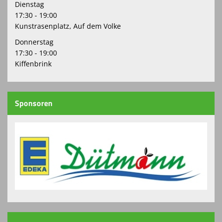
Dienstag
17:30 - 19:00
Kunstrasenplatz, Auf dem Volke
Donnerstag
17:30 - 19:00
Kiffenbrink
Sponsoren