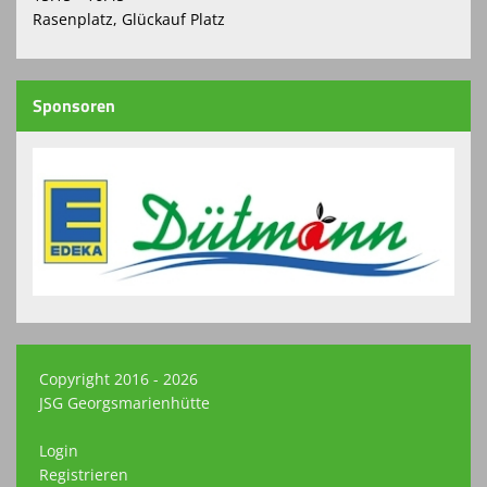
Rasenplatz, Glückauf Platz
Sponsoren
Copyright 2016 - 2026
JSG Georgsmarienhütte
Login
Registrieren